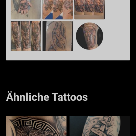
Ähnliche Tattoos