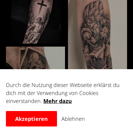
Durch die Nutzung dieser Webseite erklärst du
dich mit der Verwendung von Cookies
einverstanden.
Mehr dazu
Galerie
Akzeptieren
Ablehnen