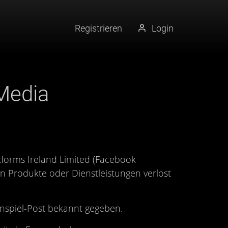
Registrieren
Login
Media
tforms Ireland Limited (Facebook
n Produkte oder Dienstleistungen verlost
nnspiel-Post bekannt gegeben.