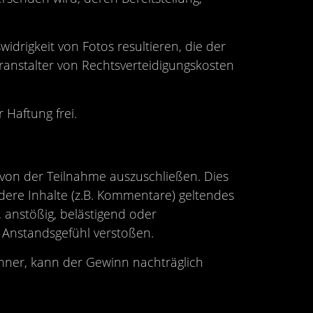
idrigkeit von Fotos resultieren, die der
eranstalter von Rechtsverteidigungskosten
Haftung frei.
von der Teilnahme auszuschließen. Dies
ere Inhalte (z.B. Kommentare) geltendes
, anstößig, belästigend oder
 Anstandsgefühl verstoßen.
nner, kann der Gewinn nachträglich