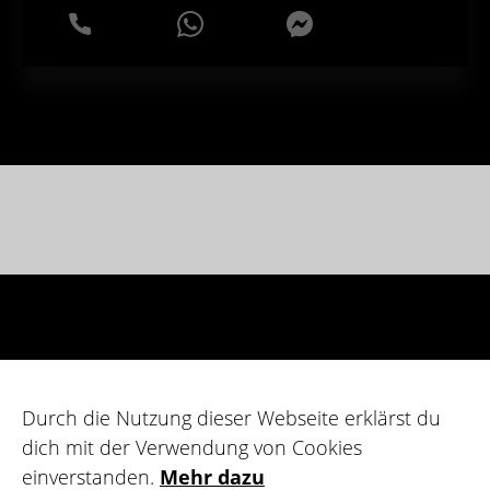
WhatsApp
Messenger
Durch die Nutzung dieser Webseite erklärst du
dich mit der Verwendung von Cookies
einverstanden.
Mehr dazu