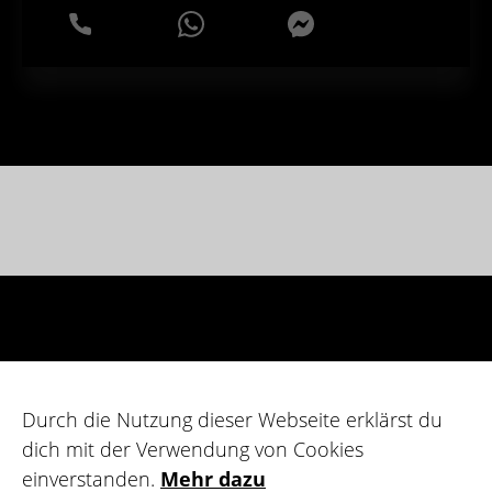
WhatsApp
Messenger
Durch die Nutzung dieser Webseite erklärst du
dich mit der Verwendung von Cookies
einverstanden.
Mehr dazu