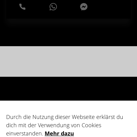
WhatsApp
Messenger
Durch die Nutzung dieser Webseite erklärst du
dich mit der Verwendung von Cookies
einverstanden.
Mehr dazu