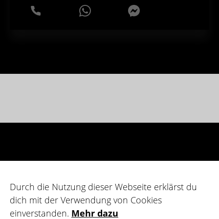
WhatsApp
Messenger
Durch die Nutzung dieser Webseite erklärst du
dich mit der Verwendung von Cookies
einverstanden.
Mehr dazu