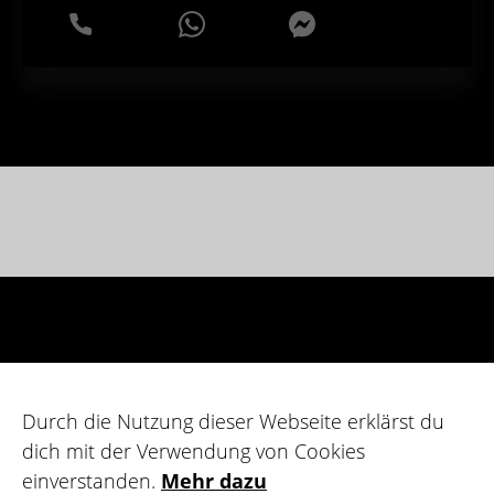
WhatsApp
Messenger
Durch die Nutzung dieser Webseite erklärst du
dich mit der Verwendung von Cookies
einverstanden.
Mehr dazu