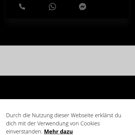
WhatsApp
Messenger
Durch die Nutzung dieser Webseite erklärst du
dich mit der Verwendung von Cookies
einverstanden.
Mehr dazu