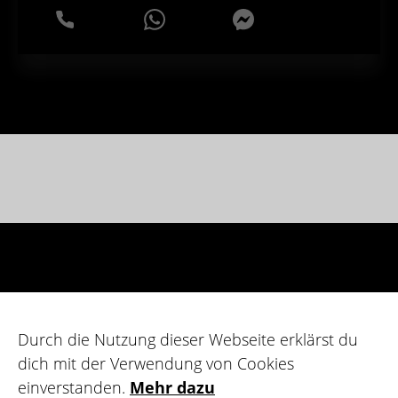
WhatsApp
Messenger
Durch die Nutzung dieser Webseite erklärst du
dich mit der Verwendung von Cookies
einverstanden.
Mehr dazu