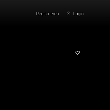
Registrieren
Login
Künstler merke