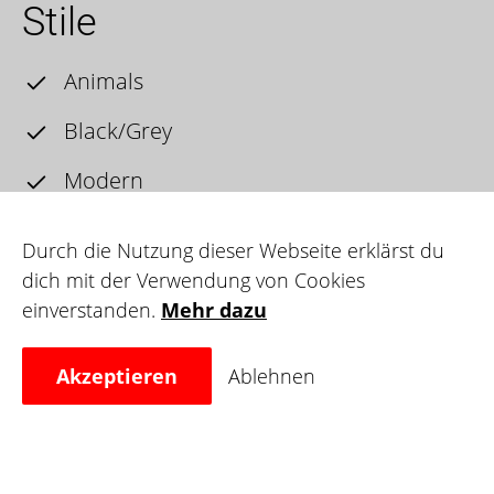
Stile
Animals
Black/Grey
Modern
Portrait
Durch die Nutzung dieser Webseite erklärst du
Realistic
dich mit der Verwendung von Cookies
einverstanden.
Mehr dazu
Akzeptieren
Ablehnen
Erfahrung
4 Jahre