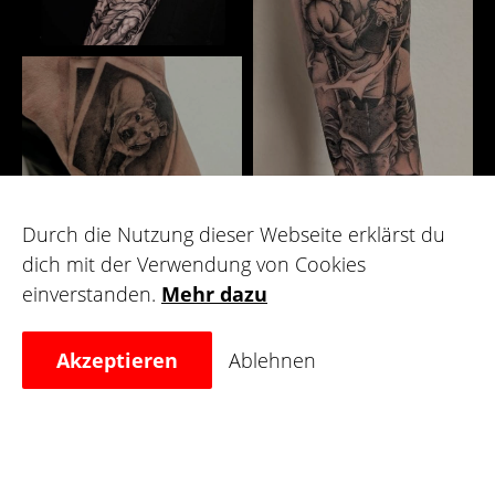
Durch die Nutzung dieser Webseite erklärst du
dich mit der Verwendung von Cookies
Galerie
einverstanden.
Mehr dazu
Akzeptieren
Ablehnen
Für Künstler