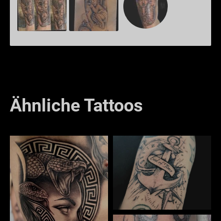
Ähnliche Tattoos