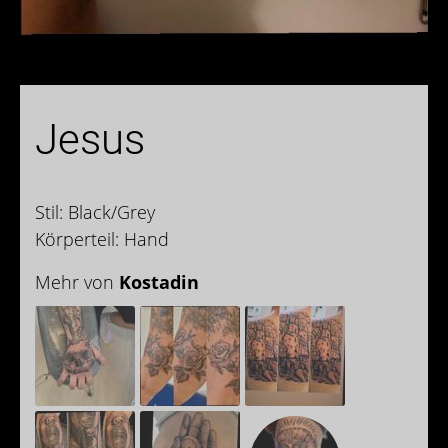
Jesus
Stil: Black/Grey
Körperteil: Hand
Mehr von
Kostadin