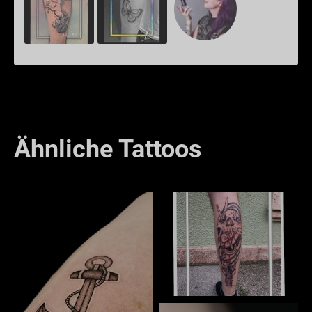
Ähnliche Tattoos