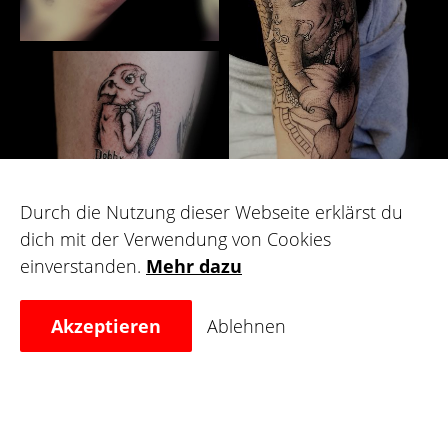
Durch die Nutzung dieser Webseite erklärst du
dich mit der Verwendung von Cookies
Galerie
einverstanden.
Mehr dazu
Akzeptieren
Ablehnen
Für Künstler