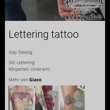
Lettering tattoo
Stay Steong
Stil: Lettering
Körperteil: Unterarm
Mehr von
Giaco