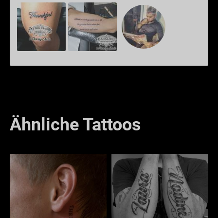
Ähnliche Tattoos