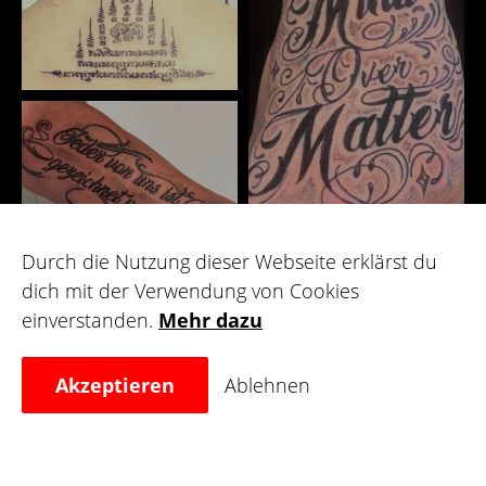
Durch die Nutzung dieser Webseite erklärst du
dich mit der Verwendung von Cookies
einverstanden.
Mehr dazu
Galerie
Akzeptieren
Ablehnen
Für Künstler