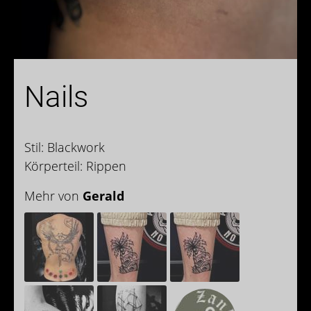
Nails
Stil: Blackwork
Körperteil: Rippen
Mehr von
Gerald