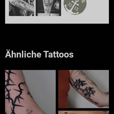
Ähnliche Tattoos