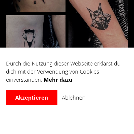
Durch die Nutzung dieser Webseite erklärst du
dich mit der Verwendung von Cookies
Galerie
einverstanden.
Mehr dazu
Akzeptieren
Ablehnen
Für Künstler