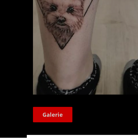
Galerie