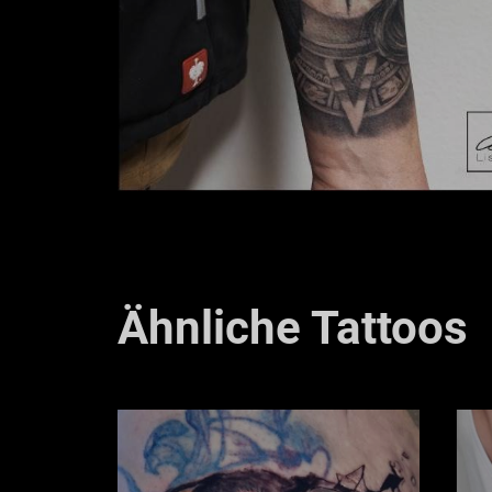
Ähnliche Tattoos