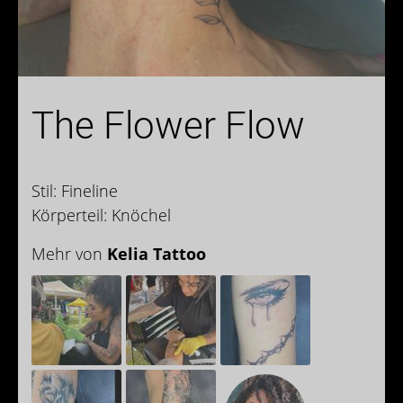
The Flower Flow
Stil: Fineline
Körperteil: Knöchel
Mehr von
Kelia Tattoo