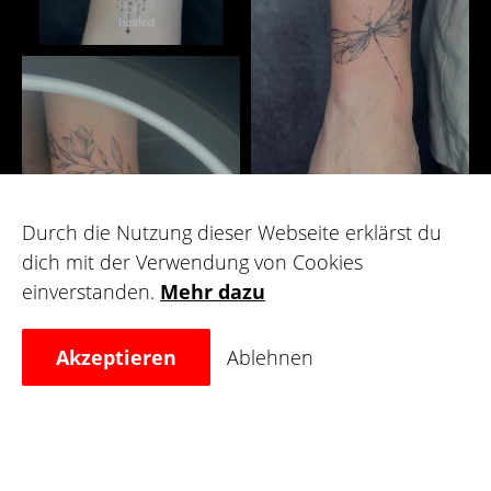
Durch die Nutzung dieser Webseite erklärst du
dich mit der Verwendung von Cookies
Galerie
einverstanden.
Mehr dazu
Akzeptieren
Ablehnen
Für Künstler