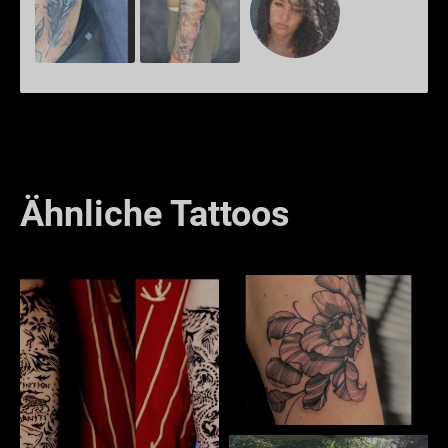
Ähnliche Tattoos